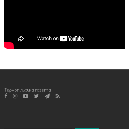
Тернопільська газета