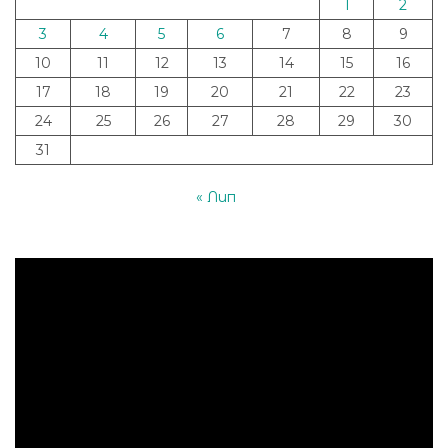
1
2
3
4
5
6
7
8
9
10
11
12
13
14
15
16
17
18
19
20
21
22
23
24
25
26
27
28
29
30
31
« Лип