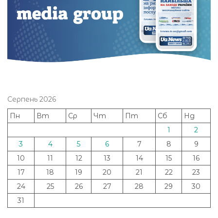
Серпень 2026
Пн
Вт
Ср
Чт
Пт
Сб
Нд
1
2
3
4
5
6
7
8
9
10
11
12
13
14
15
16
17
18
19
20
21
22
23
24
25
26
27
28
29
30
31