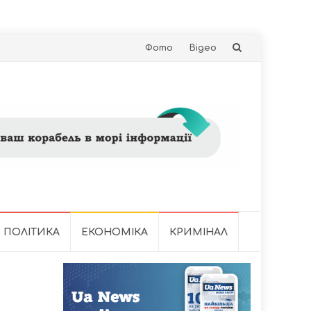
Skip
Фото
Відео
to
content
ПОЛІТИКА
ЕКОНОМІКА
КРИМІНАЛ