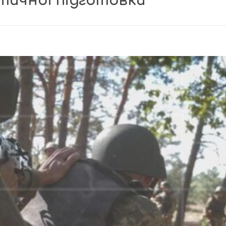
тичної підготовки