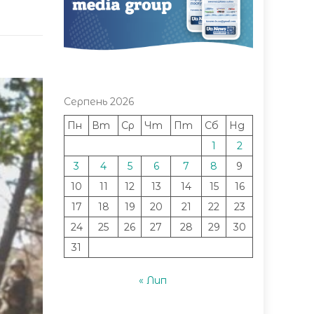
Серпень 2026
Пн
Вт
Ср
Чт
Пт
Сб
Нд
1
2
3
4
5
6
7
8
9
10
11
12
13
14
15
16
17
18
19
20
21
22
23
24
25
26
27
28
29
30
31
« Лип