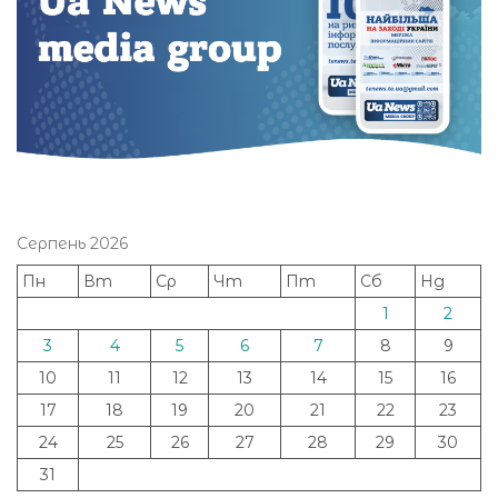
Серпень 2026
Пн
Вт
Ср
Чт
Пт
Сб
Нд
1
2
3
4
5
6
7
8
9
10
11
12
13
14
15
16
17
18
19
20
21
22
23
24
25
26
27
28
29
30
31