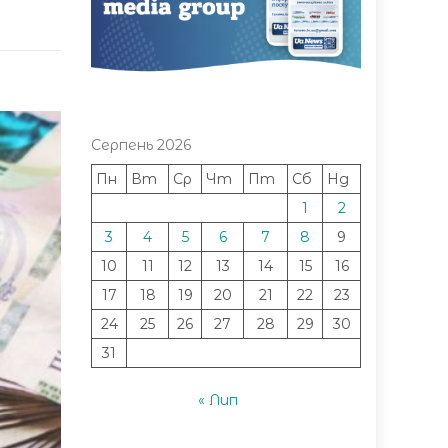
Серпень 2026
Пн
Вт
Ср
Чт
Пт
Сб
Нд
1
2
3
4
5
6
7
8
9
10
11
12
13
14
15
16
17
18
19
20
21
22
23
24
25
26
27
28
29
30
31
« Лип