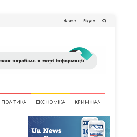
Skip
Фото
Відео
to
content
ПОЛІТИКА
ЕКОНОМІКА
КРИМІНАЛ