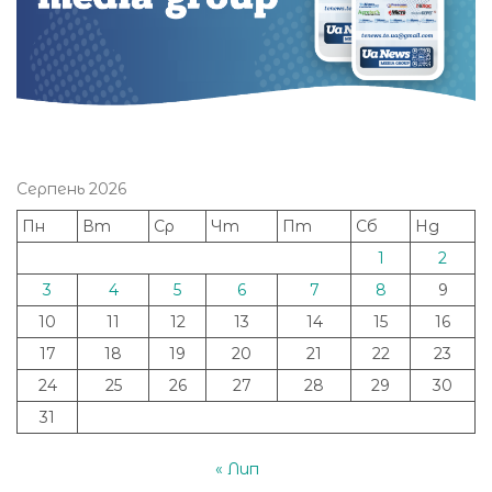
Серпень 2026
Пн
Вт
Ср
Чт
Пт
Сб
Нд
1
2
3
4
5
6
7
8
9
10
11
12
13
14
15
16
17
18
19
20
21
22
23
24
25
26
27
28
29
30
31
« Лип