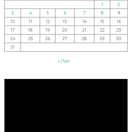
1
2
3
4
5
6
7
8
9
10
11
12
13
14
15
16
17
18
19
20
21
22
23
24
25
26
27
28
29
30
31
« Лип