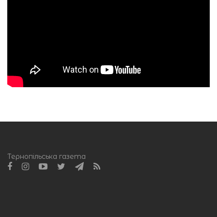
Тернопільська газета