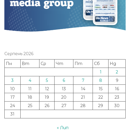
Серпень 2026
Пн
Вт
Ср
Чт
Пт
Сб
Нд
1
2
3
4
5
6
7
8
9
10
11
12
13
14
15
16
17
18
19
20
21
22
23
24
25
26
27
28
29
30
31
« Лип