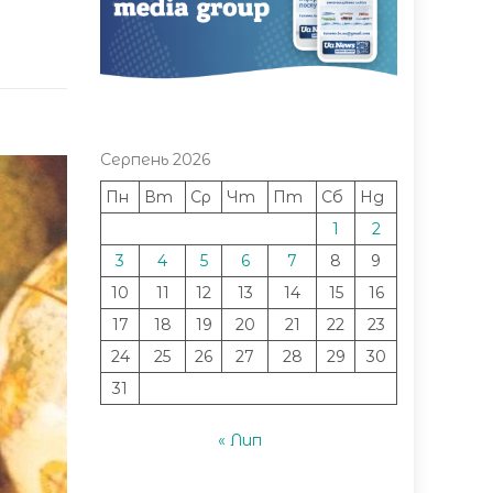
Серпень 2026
Пн
Вт
Ср
Чт
Пт
Сб
Нд
1
2
3
4
5
6
7
8
9
10
11
12
13
14
15
16
17
18
19
20
21
22
23
24
25
26
27
28
29
30
31
« Лип