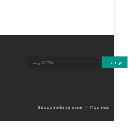
Пошук
Пошук
Зворотній зв’язок
Про нас