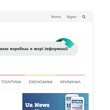
Skip
Фото
Відео
to
content
ПОЛІТИКА
ЕКОНОМІКА
КРИМІНАЛ