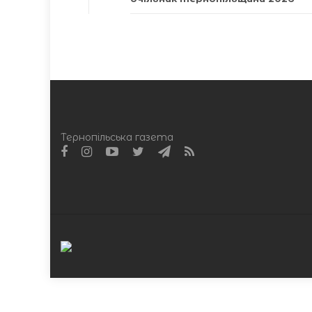
Тернопільська газета