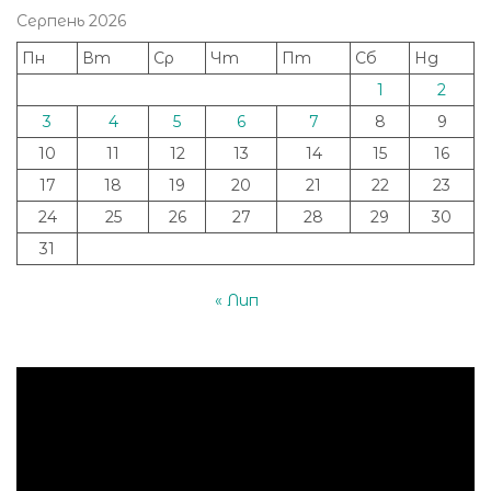
Серпень 2026
Пн
Вт
Ср
Чт
Пт
Сб
Нд
1
2
3
4
5
6
7
8
9
10
11
12
13
14
15
16
17
18
19
20
21
22
23
24
25
26
27
28
29
30
31
« Лип