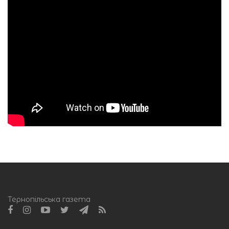
Тернопільська газета