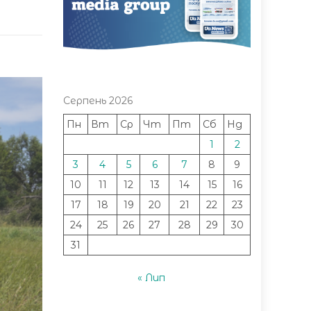
Серпень 2026
Пн
Вт
Ср
Чт
Пт
Сб
Нд
1
2
3
4
5
6
7
8
9
10
11
12
13
14
15
16
17
18
19
20
21
22
23
24
25
26
27
28
29
30
31
« Лип