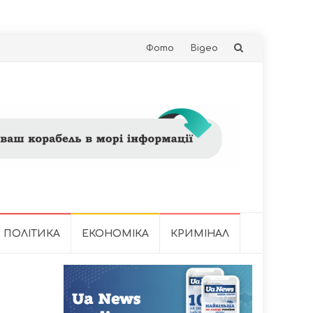
Skip
Фото
Відео
to
content
ПОЛІТИКА
ЕКОНОМІКА
КРИМІНАЛ