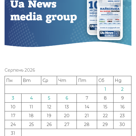
Серпень 2026
Пн
Вт
Ср
Чт
Пт
Сб
Нд
1
2
3
4
5
6
7
8
9
10
11
12
13
14
15
16
17
18
19
20
21
22
23
24
25
26
27
28
29
30
31