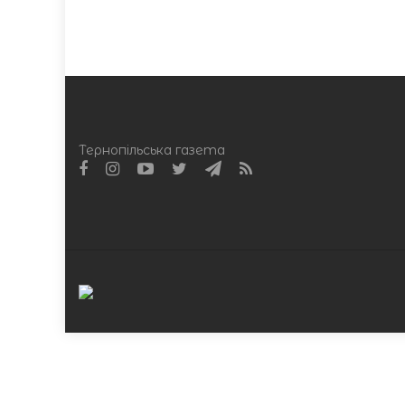
Тернопільська газета