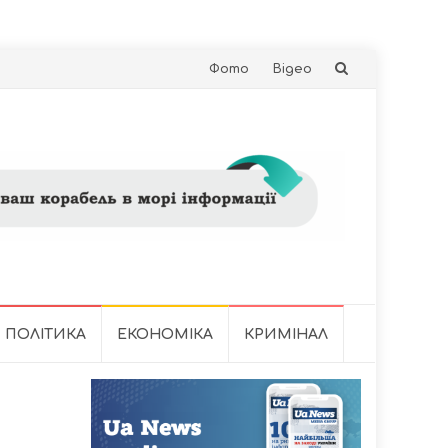
Skip
Фото
Відео
to
content
ПОЛІТИКА
ЕКОНОМІКА
КРИМІНАЛ