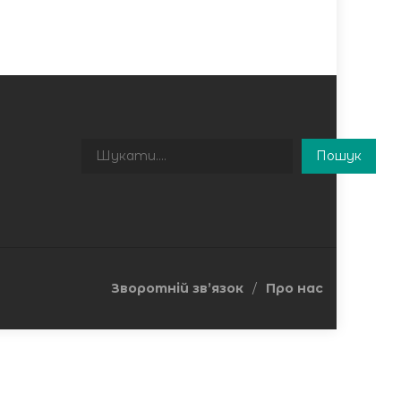
Пошук
Пошук
Зворотній зв’язок
Про нас