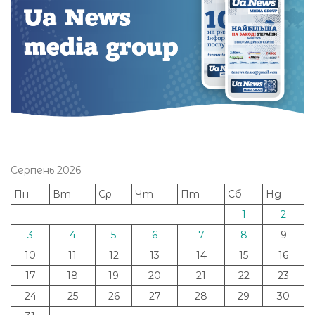
Серпень 2026
Пн
Вт
Ср
Чт
Пт
Сб
Нд
1
2
3
4
5
6
7
8
9
10
11
12
13
14
15
16
17
18
19
20
21
22
23
24
25
26
27
28
29
30