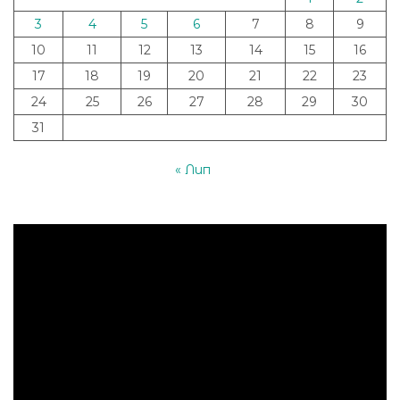
3
4
5
6
7
8
9
10
11
12
13
14
15
16
17
18
19
20
21
22
23
24
25
26
27
28
29
30
31
« Лип