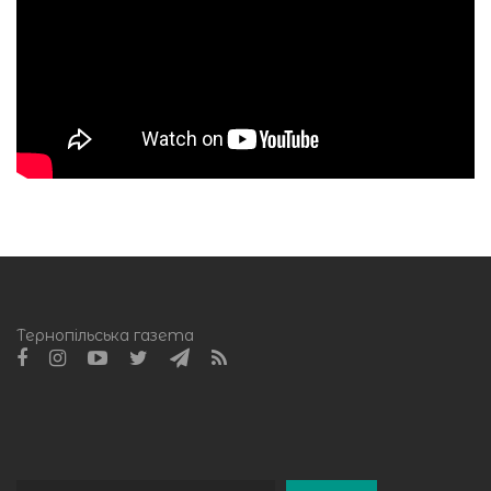
Тернопільська газета