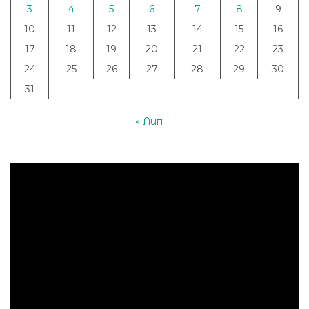
3
4
5
6
7
8
9
10
11
12
13
14
15
16
17
18
19
20
21
22
23
24
25
26
27
28
29
30
31
« Лип