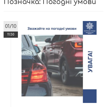
Позначка:
Погодні умови
01/10
11:30