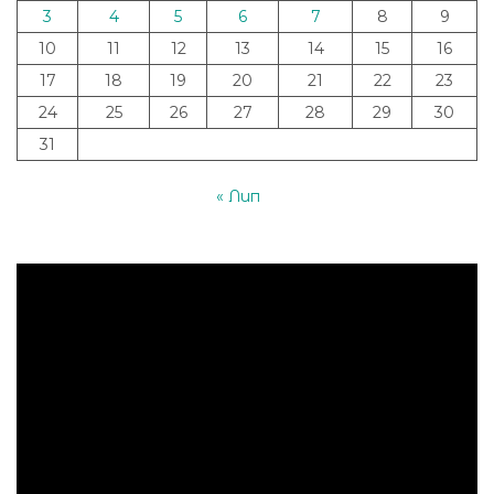
3
4
5
6
7
8
9
10
11
12
13
14
15
16
17
18
19
20
21
22
23
24
25
26
27
28
29
30
31
« Лип