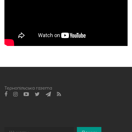
Тернопільська газета
Пошук