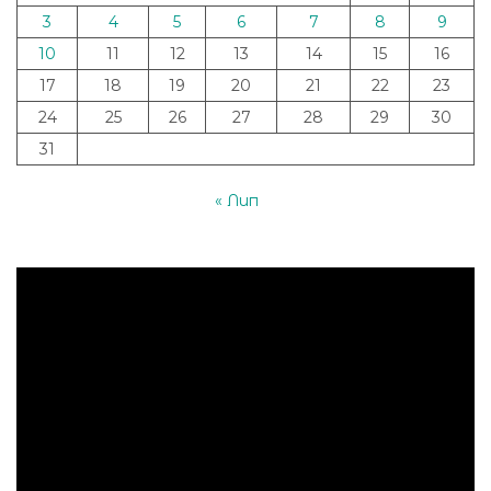
3
4
5
6
7
8
9
10
11
12
13
14
15
16
17
18
19
20
21
22
23
24
25
26
27
28
29
30
31
« Лип