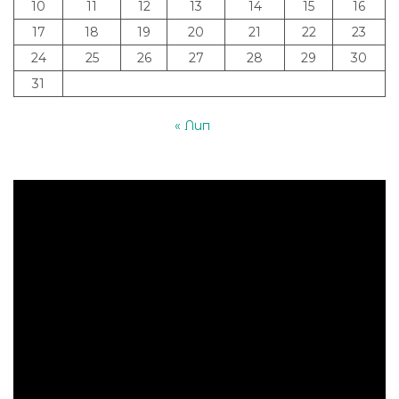
10
11
12
13
14
15
16
17
18
19
20
21
22
23
24
25
26
27
28
29
30
31
« Лип