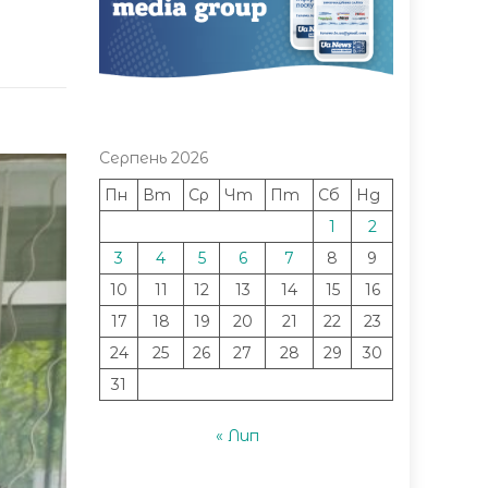
Серпень 2026
Пн
Вт
Ср
Чт
Пт
Сб
Нд
1
2
3
4
5
6
7
8
9
10
11
12
13
14
15
16
17
18
19
20
21
22
23
24
25
26
27
28
29
30
31
« Лип