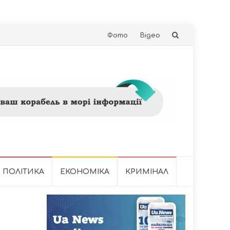
Skip
Фото
Відео
to
content
ПОЛІТИКА
ЕКОНОМІКА
КРИМІНАЛ