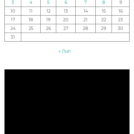
3
4
5
6
7
8
9
10
11
12
13
14
15
16
17
18
19
20
21
22
23
24
25
26
27
28
29
30
31
« Лип