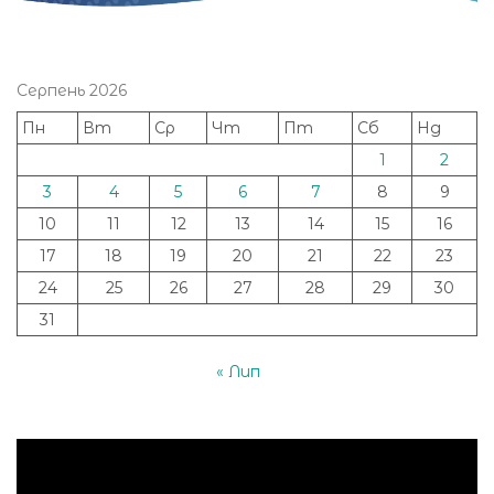
Серпень 2026
Пн
Вт
Ср
Чт
Пт
Сб
Нд
1
2
3
4
5
6
7
8
9
10
11
12
13
14
15
16
17
18
19
20
21
22
23
24
25
26
27
28
29
30
31
« Лип