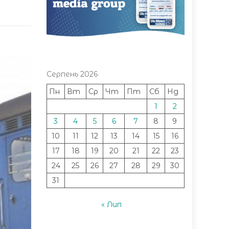
Серпень 2026
Пн
Вт
Ср
Чт
Пт
Сб
Нд
1
2
3
4
5
6
7
8
9
10
11
12
13
14
15
16
17
18
19
20
21
22
23
24
25
26
27
28
29
30
31
« Лип