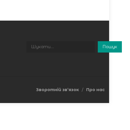
Пошук
Пошук
Зворотній зв’язок
Про нас