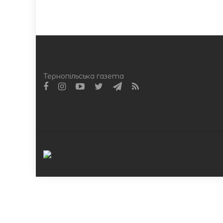
Тернопільська газета