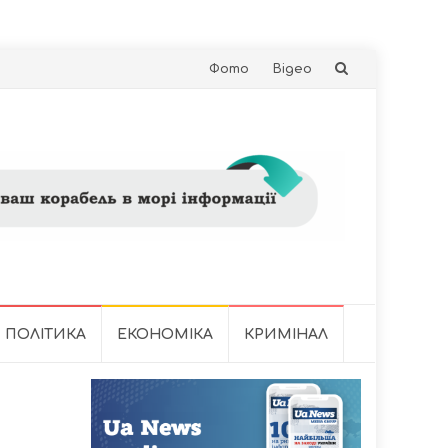
Skip
Фото
Відео
to
content
ПОЛІТИКА
ЕКОНОМІКА
КРИМІНАЛ