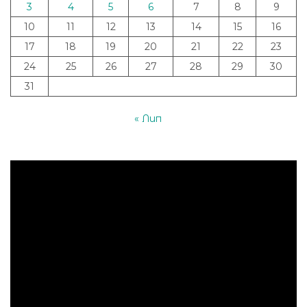
3
4
5
6
7
8
9
10
11
12
13
14
15
16
17
18
19
20
21
22
23
24
25
26
27
28
29
30
31
« Лип