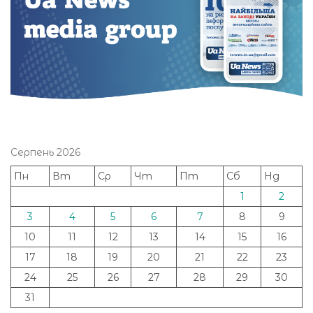
Серпень 2026
Пн
Вт
Ср
Чт
Пт
Сб
Нд
1
2
3
4
5
6
7
8
9
10
11
12
13
14
15
16
17
18
19
20
21
22
23
24
25
26
27
28
29
30
31