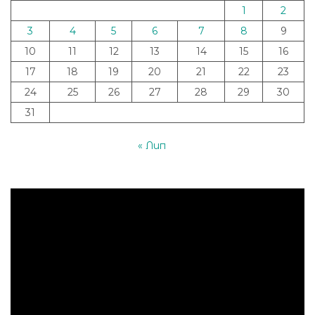
1
2
3
4
5
6
7
8
9
10
11
12
13
14
15
16
17
18
19
20
21
22
23
24
25
26
27
28
29
30
31
« Лип