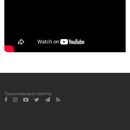
Тернопільська газета