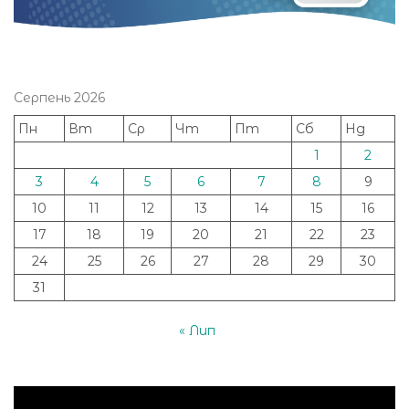
Серпень 2026
Пн
Вт
Ср
Чт
Пт
Сб
Нд
1
2
3
4
5
6
7
8
9
10
11
12
13
14
15
16
17
18
19
20
21
22
23
24
25
26
27
28
29
30
31
« Лип