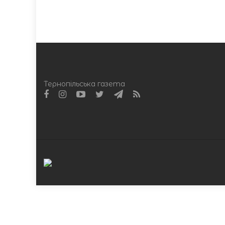
Тернопільська газета