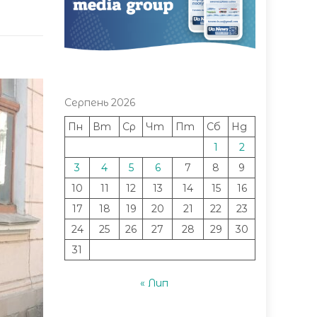
Серпень 2026
Пн
Вт
Ср
Чт
Пт
Сб
Нд
1
2
3
4
5
6
7
8
9
10
11
12
13
14
15
16
17
18
19
20
21
22
23
24
25
26
27
28
29
30
31
« Лип