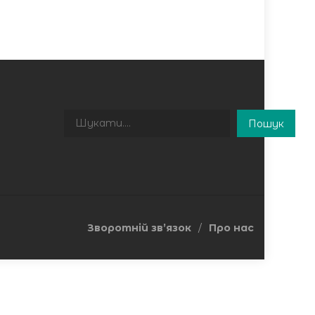
Пошук
Пошук
Зворотній зв’язок
Про нас