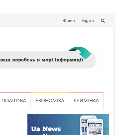
Skip
Фото
Відео
to
content
ПОЛІТИКА
ЕКОНОМІКА
КРИМІНАЛ