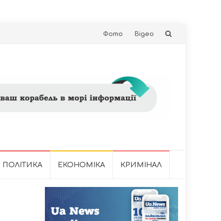
Skip
Фото
Відео
to
content
ПОЛІТИКА
ЕКОНОМІКА
КРИМІНАЛ