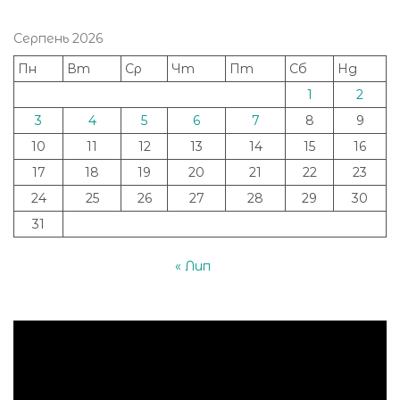
Серпень 2026
Пн
Вт
Ср
Чт
Пт
Сб
Нд
1
2
3
4
5
6
7
8
9
10
11
12
13
14
15
16
17
18
19
20
21
22
23
24
25
26
27
28
29
30
31
« Лип