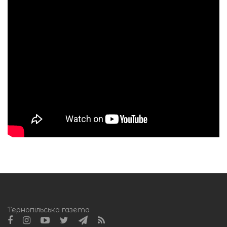
Тернопільська газета