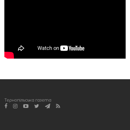
Тернопільська газета