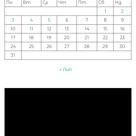
Пн
Вт
Ср
Чт
Пт
Сб
Нд
1
2
3
4
5
6
7
8
9
10
11
12
13
14
15
16
17
18
19
20
21
22
23
24
25
26
27
28
29
30
31
« Лип