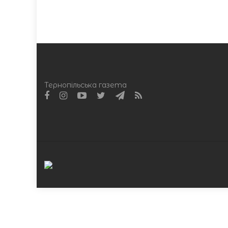
Тернопільська газета