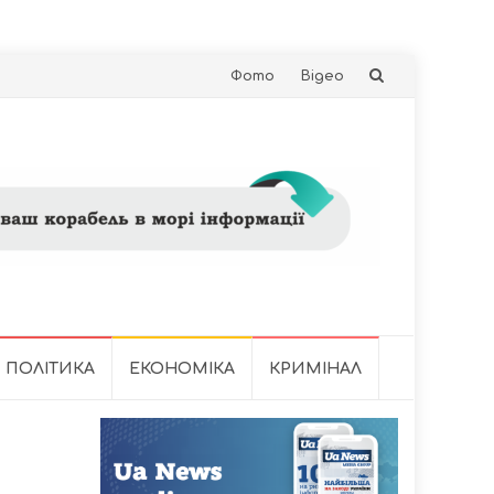
Skip
Фото
Відео
to
content
ПОЛІТИКА
ЕКОНОМІКА
КРИМІНАЛ