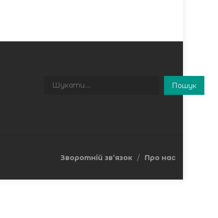
Пошук
Пошук
Зворотній зв’язок
Про нас