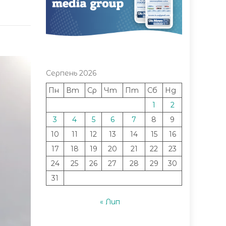
Серпень 2026
Пн
Вт
Ср
Чт
Пт
Сб
Нд
1
2
3
4
5
6
7
8
9
10
11
12
13
14
15
16
17
18
19
20
21
22
23
24
25
26
27
28
29
30
31
« Лип