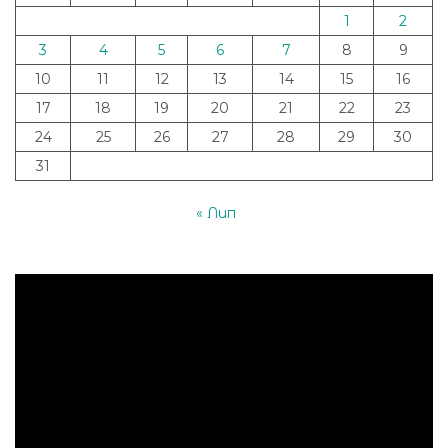
1
2
3
4
5
6
7
8
9
10
11
12
13
14
15
16
17
18
19
20
21
22
23
24
25
26
27
28
29
30
31
« Лип