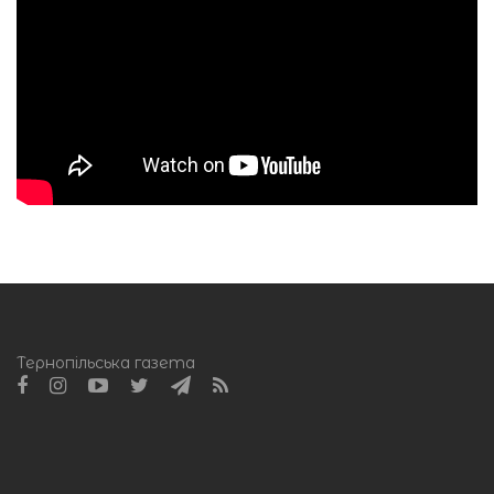
Тернопільська газета