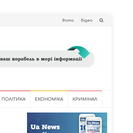
Skip
Фото
Відео
to
content
ПОЛІТИКА
ЕКОНОМІКА
КРИМІНАЛ