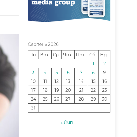
Серпень 2026
Пн
Вт
Ср
Чт
Пт
Сб
Нд
1
2
3
4
5
6
7
8
9
10
11
12
13
14
15
16
17
18
19
20
21
22
23
24
25
26
27
28
29
30
31
« Лип