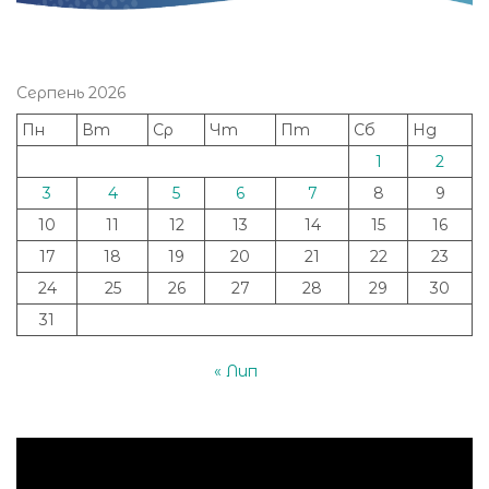
Серпень 2026
Пн
Вт
Ср
Чт
Пт
Сб
Нд
1
2
3
4
5
6
7
8
9
10
11
12
13
14
15
16
17
18
19
20
21
22
23
24
25
26
27
28
29
30
31
« Лип