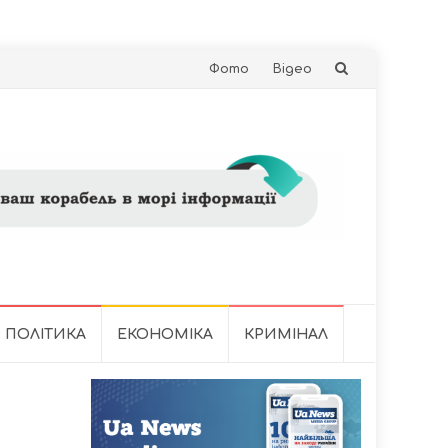
Skip
Фото
Відео
to
content
ПОЛІТИКА
ЕКОНОМІКА
КРИМІНАЛ