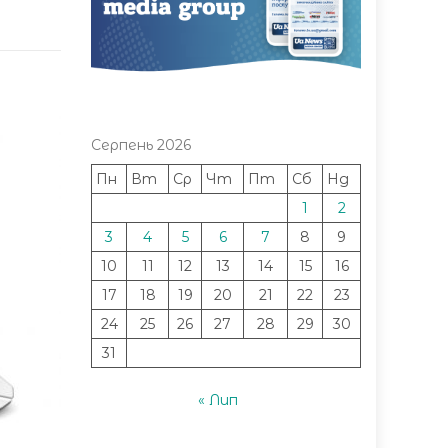
Серпень 2026
Пн
Вт
Ср
Чт
Пт
Сб
Нд
1
2
3
4
5
6
7
8
9
10
11
12
13
14
15
16
17
18
19
20
21
22
23
24
25
26
27
28
29
30
31
« Лип