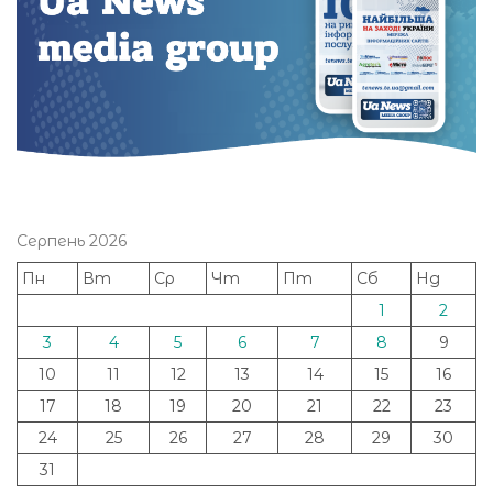
Серпень 2026
Пн
Вт
Ср
Чт
Пт
Сб
Нд
1
2
3
4
5
6
7
8
9
10
11
12
13
14
15
16
17
18
19
20
21
22
23
24
25
26
27
28
29
30
31