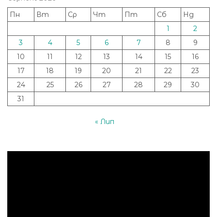
Пн
Вт
Ср
Чт
Пт
Сб
Нд
1
2
3
4
5
6
7
8
9
10
11
12
13
14
15
16
17
18
19
20
21
22
23
24
25
26
27
28
29
30
31
« Лип