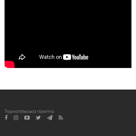
Тернопільська газета