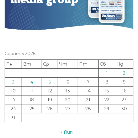
Серпень 2026
Пн
Вт
Ср
Чт
Пт
Сб
Нд
1
2
3
4
5
6
7
8
9
10
11
12
13
14
15
16
17
18
19
20
21
22
23
24
25
26
27
28
29
30
31
« Лип