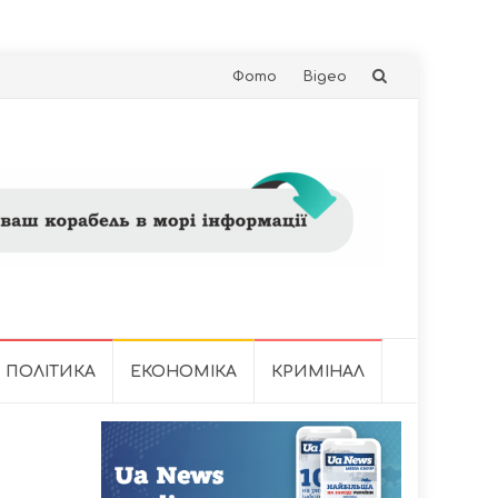
Skip
Фото
Відео
to
content
ПОЛІТИКА
ЕКОНОМІКА
КРИМІНАЛ