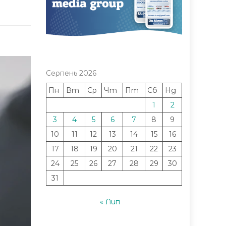
Серпень 2026
Пн
Вт
Ср
Чт
Пт
Сб
Нд
1
2
3
4
5
6
7
8
9
10
11
12
13
14
15
16
17
18
19
20
21
22
23
24
25
26
27
28
29
30
31
« Лип