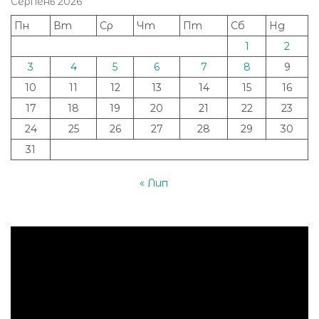
Серпень 2026
Пн
Вт
Ср
Чт
Пт
Сб
Нд
1
2
3
4
5
6
7
8
9
10
11
12
13
14
15
16
17
18
19
20
21
22
23
24
25
26
27
28
29
30
31
« Лип