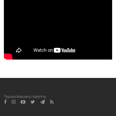
Тернопільська газета