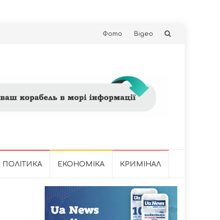
Skip
Фото
Відео
to
content
ПОЛІТИКА
ЕКОНОМІКА
КРИМІНАЛ