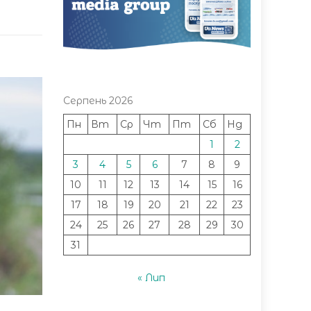
Серпень 2026
Пн
Вт
Ср
Чт
Пт
Сб
Нд
1
2
3
4
5
6
7
8
9
10
11
12
13
14
15
16
17
18
19
20
21
22
23
24
25
26
27
28
29
30
31
« Лип