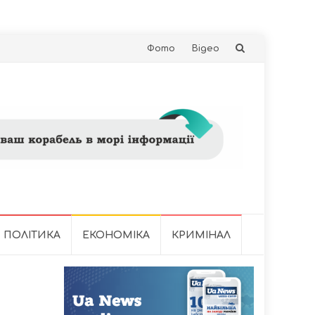
Skip
Фото
Відео
to
content
ПОЛІТИКА
ЕКОНОМІКА
КРИМІНАЛ