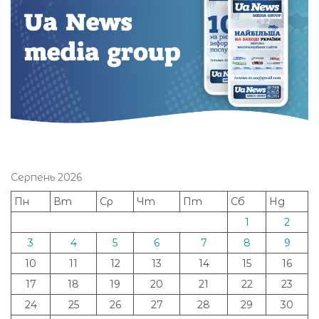
Серпень 2026
Пн
Вт
Ср
Чт
Пт
Сб
Нд
1
2
3
4
5
6
7
8
9
10
11
12
13
14
15
16
17
18
19
20
21
22
23
24
25
26
27
28
29
30