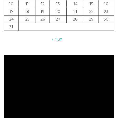
10
11
12
13
14
15
16
17
18
19
20
21
22
23
24
25
26
27
28
29
30
31
« Лип