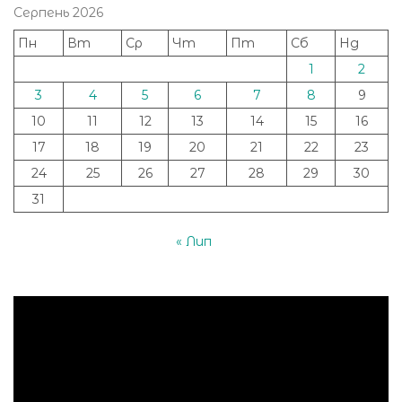
Серпень 2026
Пн
Вт
Ср
Чт
Пт
Сб
Нд
1
2
3
4
5
6
7
8
9
10
11
12
13
14
15
16
17
18
19
20
21
22
23
24
25
26
27
28
29
30
31
« Лип