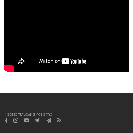
Тернопільська газета