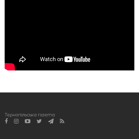
Тернопільська газета