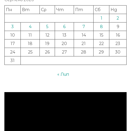
Пн
Вт
Ср
Чт
Пт
Сб
Нд
1
2
3
4
5
6
7
8
9
10
11
12
13
14
15
16
17
18
19
20
21
22
23
24
25
26
27
28
29
30
31
« Лип