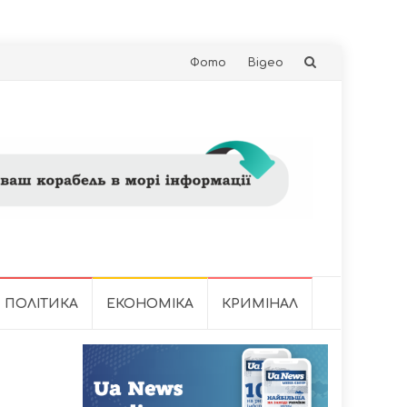
Skip
Фото
Відео
to
content
ПОЛІТИКА
ЕКОНОМІКА
КРИМІНАЛ