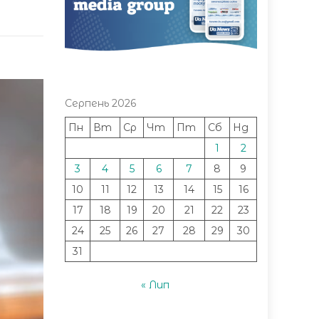
Серпень 2026
Пн
Вт
Ср
Чт
Пт
Сб
Нд
1
2
3
4
5
6
7
8
9
10
11
12
13
14
15
16
17
18
19
20
21
22
23
24
25
26
27
28
29
30
31
« Лип