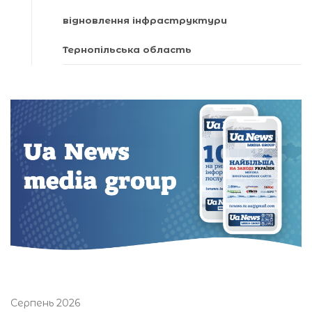
відновлення інфраструктури
Тернопільська область
Серпень 2026