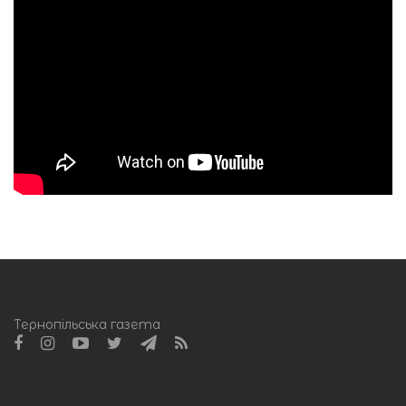
Тернопільська газета