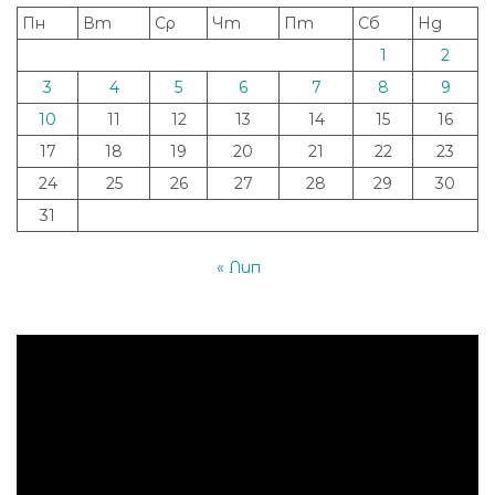
Пн
Вт
Ср
Чт
Пт
Сб
Нд
1
2
3
4
5
6
7
8
9
10
11
12
13
14
15
16
17
18
19
20
21
22
23
24
25
26
27
28
29
30
31
« Лип