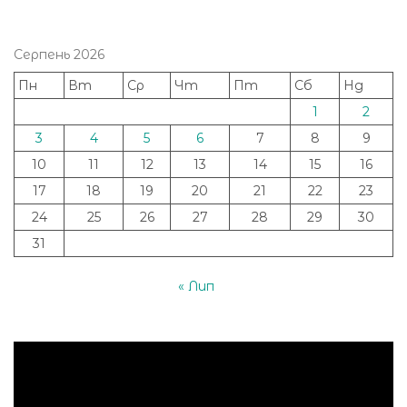
Серпень 2026
Пн
Вт
Ср
Чт
Пт
Сб
Нд
1
2
3
4
5
6
7
8
9
10
11
12
13
14
15
16
17
18
19
20
21
22
23
24
25
26
27
28
29
30
31
« Лип