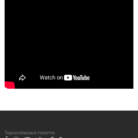
Тернопільська газета